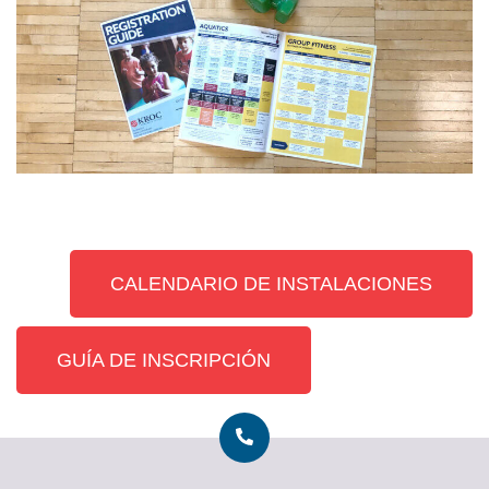
CALENDARIO DE INSTALACIONES
GUÍA DE INSCRIPCIÓN