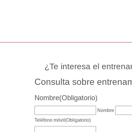
¿Te interesa el entrena
Consulta sobre entrenam
Nombre
(Obligatorio)
Nombre
Teléfono móvil
(Obligatorio)