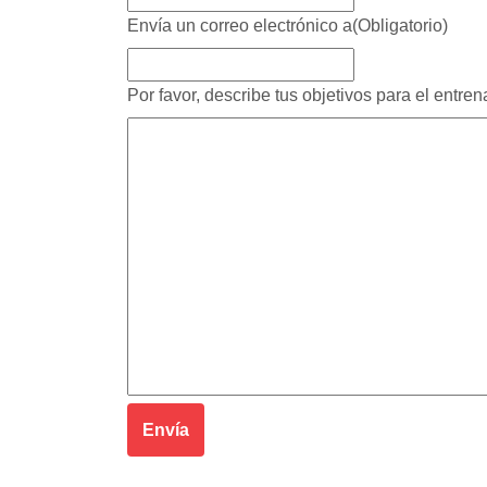
Envía un correo electrónico a
(Obligatorio)
Por favor, describe tus objetivos para el entre