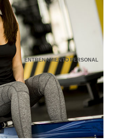
ENTRENAMIENTO PERSONAL