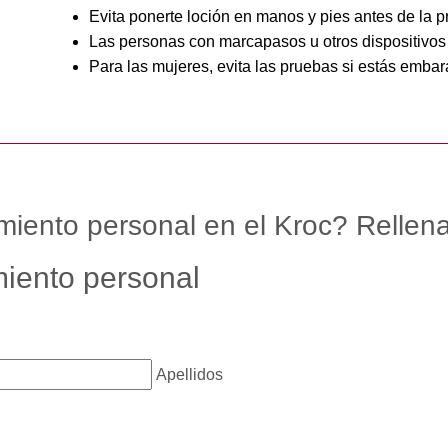
Evita ponerte loción en manos y pies antes de la 
Las personas con marcapasos u otros dispositivos 
Para las mujeres, evita las pruebas si estás emb
miento personal en el Kroc? Rellena 
iento personal
Apellidos