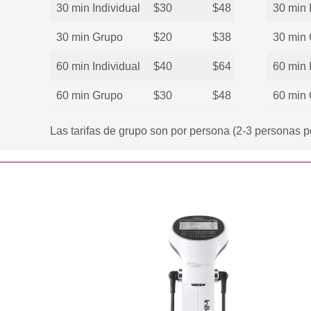
30 min Individual
$30
$48
30 min 
30 min Grupo
$20
$38
30 min
60 min Individual
$40
$64
60 min 
60 min Grupo
$30
$48
60 min
Las tarifas de grupo son por persona (2-3 personas p