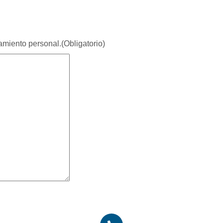
namiento personal.
(Obligatorio)